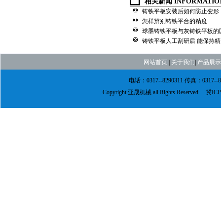
相关新闻 INFORMATIO
铸铁平板安装后如何防止变形
怎样辨别铸铁平台的精度
球墨铸铁平板与灰铸铁平板的
铸铁平板人工刮研后 能保持
网站首页
|
关于我们
|
产品展示
电话：0317--8290311 传真：0317--
Copyright 亚晟机械 all Rights Reserved.
冀ICP