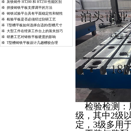
灰铁铸件 HT200 和 HT250 性能区别
拼接铸铁平板支撑调平的方法
铸铁试验平台具有平面稳定性和韧性
检验平板是否必须经过刮研工艺
T型槽平板如何选择合适的t型槽尺寸
大型工件在镗床工作台上的装夹技巧
研磨工艺对铸铁平板硬度的影响
T型槽铸铁平板设计几趟槽较合理
检验检测：
级，其中
2
级
定，
3
级多用