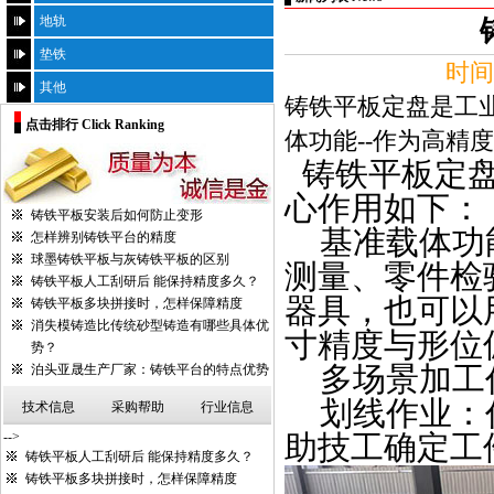
地轨
垫铁
时间
其他
铸铁平板定盘是工
点击排行 Click Ranking
体功能--作为高精
铸铁平板定
心作用如下：
铸铁平板安装后如何防止变形
基准载体功
怎样辨别铸铁平台的精度
球墨铸铁平板与灰铸铁平板的区别
测量、零件检
铸铁平板人工刮研后 能保持精度多久？
器具，也可以
铸铁平板多块拼接时，怎样保障精度
消失模铸造比传统砂型铸造有哪些具体优
寸精度与形位
势？
泊头亚晟生产厂家：铸铁平台的特点优势
多场景加工
划线作业：
技术信息
采购帮助
行业信息
-->
助技工确定工
铸铁平板人工刮研后 能保持精度多久？
铸铁平板多块拼接时，怎样保障精度