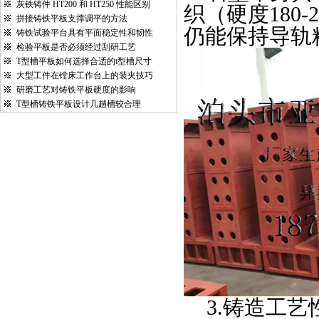
灰铁铸件 HT200 和 HT250 性能区别
织（硬度
180-
拼接铸铁平板支撑调平的方法
仍能保持导轨
铸铁试验平台具有平面稳定性和韧性
检验平板是否必须经过刮研工艺
T型槽平板如何选择合适的t型槽尺寸
大型工件在镗床工作台上的装夹技巧
研磨工艺对铸铁平板硬度的影响
T型槽铸铁平板设计几趟槽较合理
3.
铸造工艺