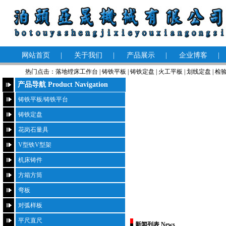
网站首页
|
关于我们
|
产品展示
|
企业博客
|
热门点击：
落地镗床工作台
|
铸铁平板
|
铸铁定盘
|
火工平板
|
划线定盘
|
检
产品导航 Product Navigation
铸铁平板/铸铁平台
铸铁定盘
花岗石量具
V型铁V型架
机床铸件
方箱方筒
弯板
对弧样板
平尺直尺
新闻列表 News