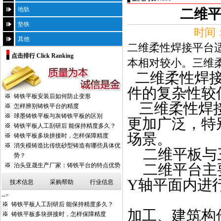
地轨
二维
垫铁
时间：
其他
二维柔性焊接平台
点击排行 Click Ranking
本相对较小。三维柔
二维柔性焊
件的复杂性较
铸铁平板安装后如何防止变形
三维柔性焊
怎样辨别铸铁平台的精度
球墨铸铁平板与灰铸铁平板的区别
更加广泛，特
铸铁平板人工刮研后 能保持精度多久？
场景。
铸铁平板多块拼接时，怎样保障精度
消失模铸造比传统砂型铸造有哪些具体优
二维平板与
势？
泊头亚晟生产厂家：铸铁平台的特点优势
二维平台主
Y
轴平面内进
技术信息
采购帮助
行业信息
-->
铸铁平板人工刮研后 能保持精度多久？
加工、建筑构
铸铁平板多块拼接时，怎样保障精度