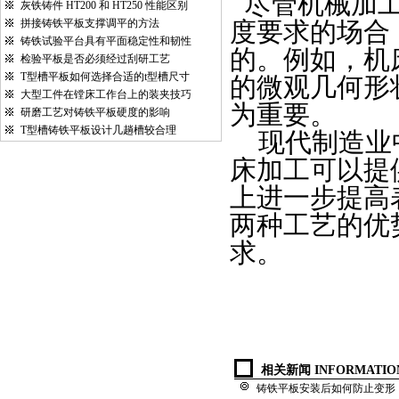
尽管机械加
灰铁铸件 HT200 和 HT250 性能区别
拼接铸铁平板支撑调平的方法
度要求的场合
铸铁试验平台具有平面稳定性和韧性
的。例如，机
检验平板是否必须经过刮研工艺
T型槽平板如何选择合适的t型槽尺寸
的微观几何形
大型工件在镗床工作台上的装夹技巧
为重要。
研磨工艺对铸铁平板硬度的影响
T型槽铸铁平板设计几趟槽较合理
现代制造业
床加工可以提
上进一步提高
两种工艺的优
求。
相关新闻 INFORMATIO
铸铁平板安装后如何防止变形