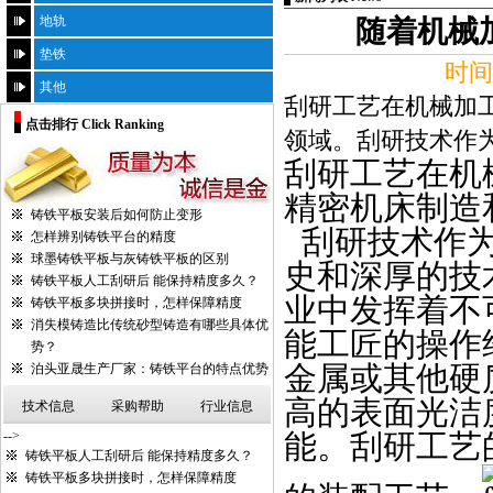
地轨
随着机械
垫铁
时间
其他
刮研工艺在机械加
点击排行 Click Ranking
领域。刮研技术作为
刮研工艺在机
精密机床制造
铸铁平板安装后如何防止变形
刮研技术作
怎样辨别铸铁平台的精度
球墨铸铁平板与灰铸铁平板的区别
史和深厚的技
铸铁平板人工刮研后 能保持精度多久？
业中发挥着不
铸铁平板多块拼接时，怎样保障精度
消失模铸造比传统砂型铸造有哪些具体优
能工匠的操作
势？
泊头亚晟生产厂家：铸铁平台的特点优势
金属或其他硬
高的表面光洁
技术信息
采购帮助
行业信息
-->
能。刮研工艺
铸铁平板人工刮研后 能保持精度多久？
铸铁平板多块拼接时，怎样保障精度